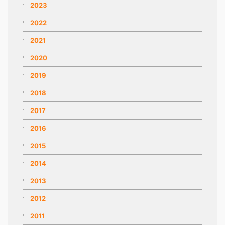
2023
2022
2021
2020
2019
2018
2017
2016
2015
2014
2013
2012
2011