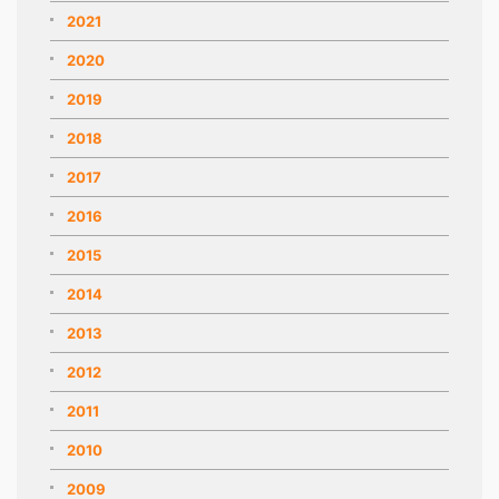
2021
2020
2019
2018
2017
2016
2015
2014
2013
2012
2011
2010
2009