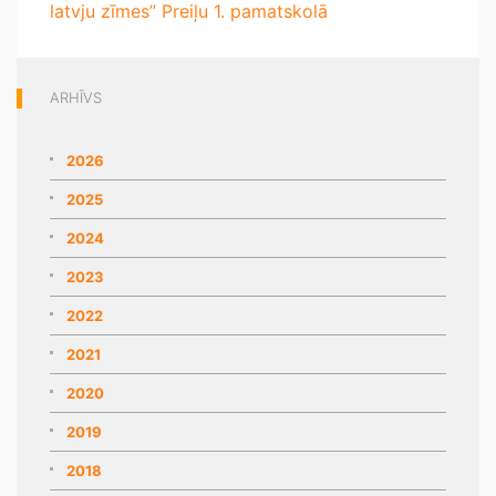
latvju zīmes” Preiļu 1. pamatskolā
ARHĪVS
2026
2025
2024
2023
2022
2021
2020
2019
2018