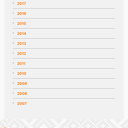
2017
2016
2015
2014
2013
2012
2011
2010
2009
2008
2007