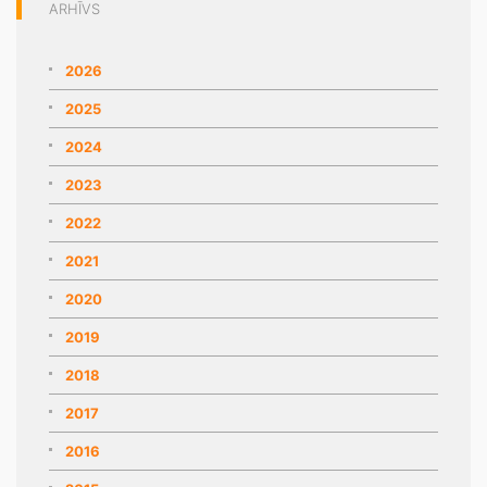
ARHĪVS
2026
2025
2024
2023
2022
2021
2020
2019
2018
2017
2016