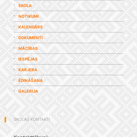
SKOLA
NOTIKUMI
KALENDĀRS
DOKUMENTI
MĀCĪBAS
IESPĒJAS
KARJERA
ĒDINĀŠANA
GALERIJA
SKOLAS KONTAKTI