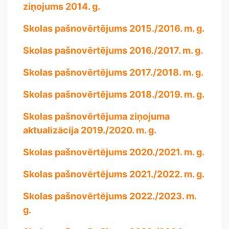
ziņojums 2014. g.
Skolas pašnovērtējums 2015./2016. m. g.
Skolas pašnovērtējums 2016./2017. m. g.
Skolas pašnovērtējums 2017./2018. m. g.
Skolas pašnovērtējums 2018./2019. m. g.
Skolas pašnovērtējuma ziņojuma
aktualizācija 2019./2020. m. g.
Skolas pašnovērtējums 2020./2021. m. g.
Skolas pašnovērtējums 2021./2022. m. g.
Skolas pašnovērtējums 2022./2023. m.
g.