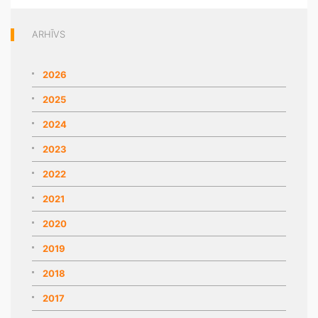
ARHĪVS
2026
2025
2024
2023
2022
2021
2020
2019
2018
2017