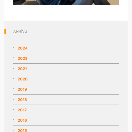
ARHĪVS
2024
2023
2021
2020
2019
2018
2017
2016
2015