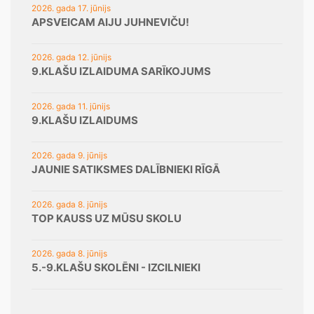
2026. gada 17. jūnijs
APSVEICAM AIJU JUHNEVIČU!
2026. gada 12. jūnijs
9.KLAŠU IZLAIDUMA SARĪKOJUMS
2026. gada 11. jūnijs
9.KLAŠU IZLAIDUMS
2026. gada 9. jūnijs
JAUNIE SATIKSMES DALĪBNIEKI RĪGĀ
2026. gada 8. jūnijs
TOP KAUSS UZ MŪSU SKOLU
2026. gada 8. jūnijs
5.-9.KLAŠU SKOLĒNI - IZCILNIEKI