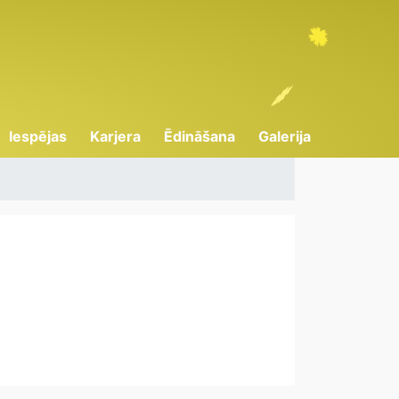
Iespējas
Karjera
Ēdināšana
Galerija