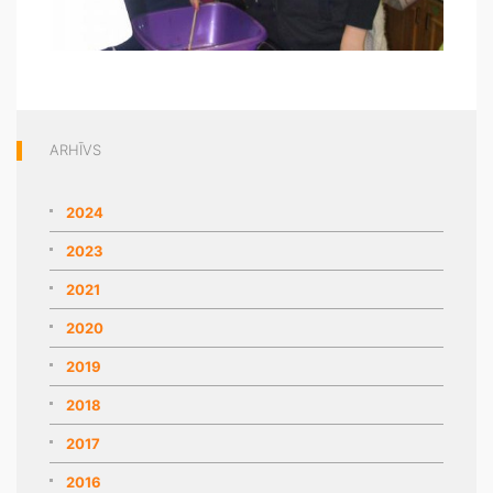
ARHĪVS
2024
2023
2021
2020
2019
2018
2017
2016