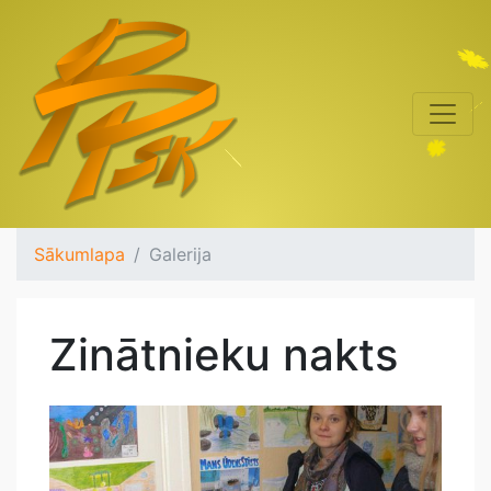
Sākumlapa
Galerija
Zinātnieku nakts