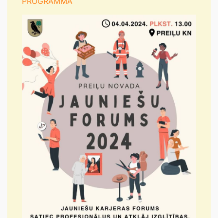
PROGRAMMA