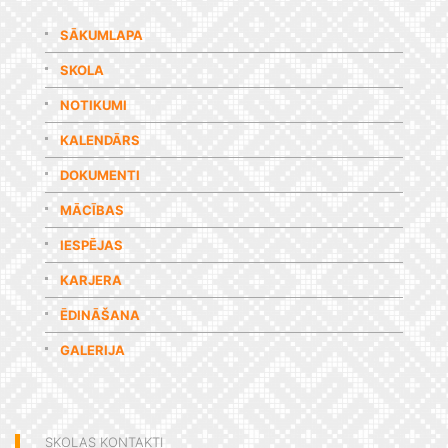
SĀKUMLAPA
SKOLA
NOTIKUMI
KALENDĀRS
DOKUMENTI
MĀCĪBAS
IESPĒJAS
KARJERA
ĒDINĀŠANA
GALERIJA
SKOLAS KONTAKTI