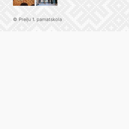
© Preiļu 1. pamatskola