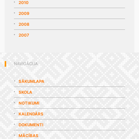
2010
2009
2008
2007
NAVIGĀCIJA
SĀKUMLAPA
SKOLA
NOTIKUMI
KALENDĀRS
DOKUMENTI
MĀCĪBAS