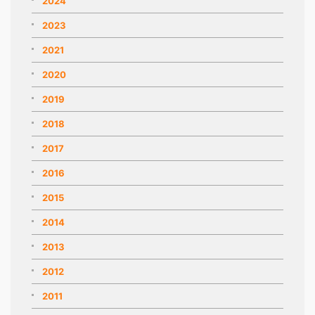
2024
2023
2021
2020
2019
2018
2017
2016
2015
2014
2013
2012
2011