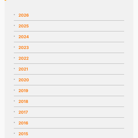
2026
2025
2024
2023
2022
2021
2020
2019
2018
2017
2016
2015