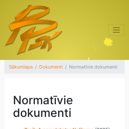
Sākumlapa
Dokumenti
Normatīvie dokumenti
Normatīvie
dokumenti