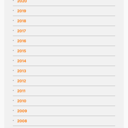
2020
2019
2018
2017
2016
2015
2014
2013
2012
2011
2010
2009
2008