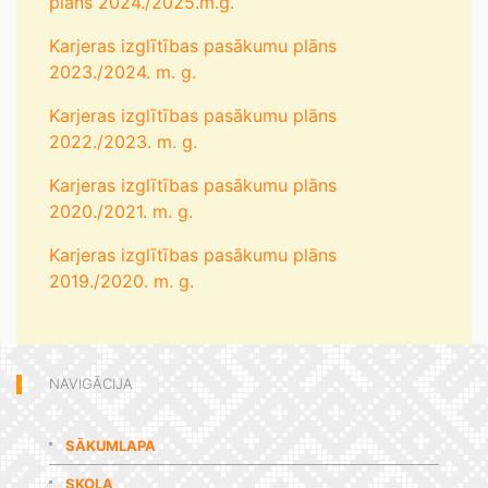
plāns 2024./2025.m.g.
Karjeras izglītības pasākumu plāns
2023./2024. m. g.
Karjeras izglītības pasākumu plāns
2022./2023. m. g.
Karjeras izglītības pasākumu plāns
2020./2021. m. g.
Karjeras izglītības pasākumu plāns
2019./2020. m. g.
NAVIGĀCIJA
SĀKUMLAPA
SKOLA