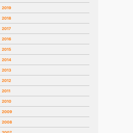
2019
2018
2017
2016
2015
2014
2013
2012
2011
2010
2009
2008
2007