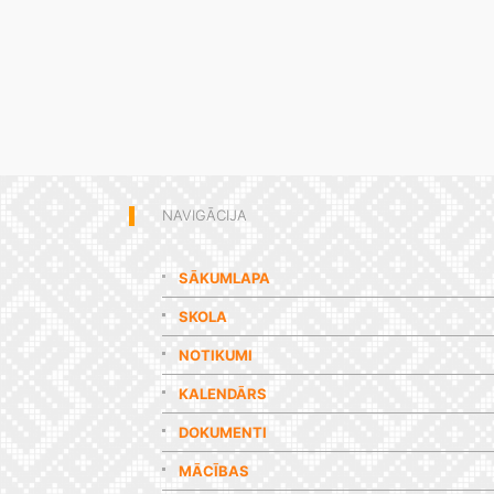
NAVIGĀCIJA
SĀKUMLAPA
SKOLA
NOTIKUMI
KALENDĀRS
DOKUMENTI
MĀCĪBAS