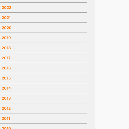
2022
2021
2020
2019
2018
2017
2016
2015
2014
2013
2012
2011
2010