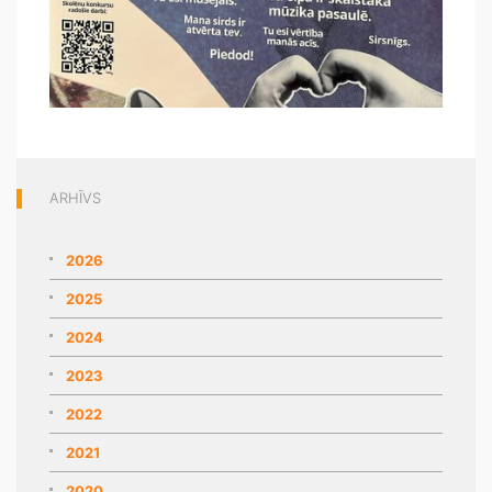
ARHĪVS
2026
2025
2024
2023
2022
2021
2020