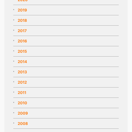
2019
2018
2017
2016
2015
2014
2013
2012
2011
2010
2009
2008