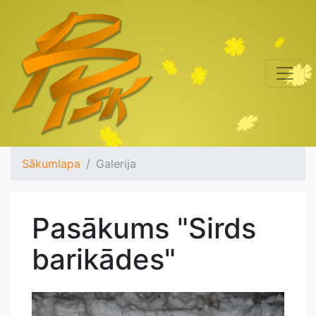
Sākumlapa
Galerija
Pasākums "Sirds
barikādes"