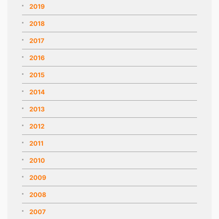
2019
2018
2017
2016
2015
2014
2013
2012
2011
2010
2009
2008
2007