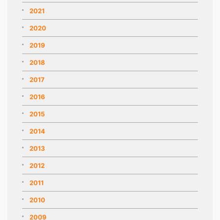
2021
2020
2019
2018
2017
2016
2015
2014
2013
2012
2011
2010
2009