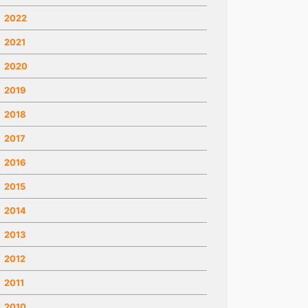
2022
2021
2020
2019
2018
2017
2016
2015
2014
2013
2012
2011
2010