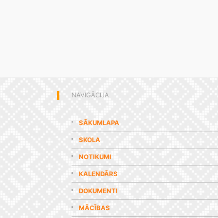
NAVIGĀCIJA
SĀKUMLAPA
SKOLA
NOTIKUMI
KALENDĀRS
DOKUMENTI
MĀCĪBAS