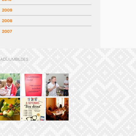
2009
2008
2007
ADĪJUMBILDES