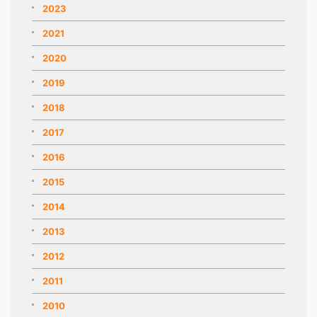
2023
2021
2020
2019
2018
2017
2016
2015
2014
2013
2012
2011
2010