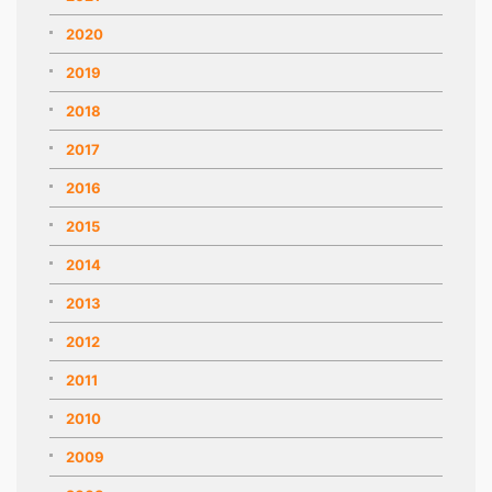
2020
2019
2018
2017
2016
2015
2014
2013
2012
2011
2010
2009