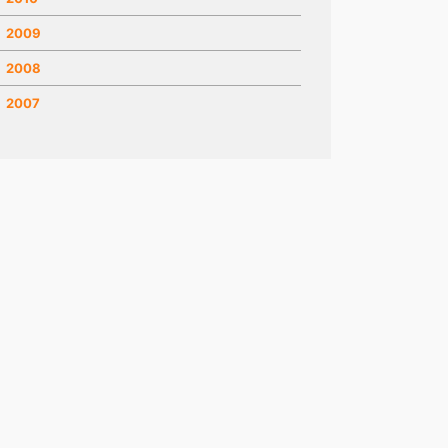
2009
2008
2007