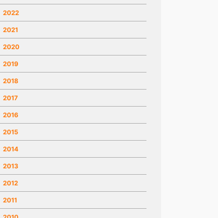
2022
2021
2020
2019
2018
2017
2016
2015
2014
2013
2012
2011
2010