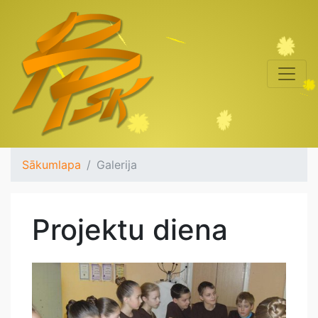
Sākumlapa
Galerija
Projektu diena