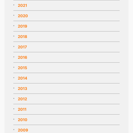
2021
2020
2019
2018
2017
2016
2015
2014
2013
2012
2011
2010
2009