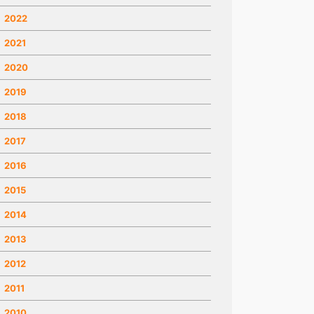
2022
2021
2020
2019
2018
2017
2016
2015
2014
2013
2012
2011
2010