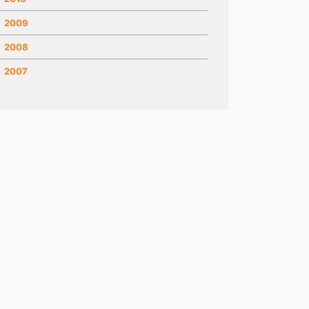
2009
2008
2007