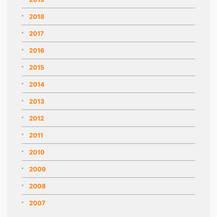
2018
2017
2016
2015
2014
2013
2012
2011
2010
2009
2008
2007