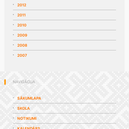
2012
2011
2010
2009
2008
2007
NAVIGĀCIJA
SĀKUMLAPA
SKOLA
NOTIKUMI
KALENDĀRS