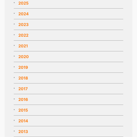
2025
2024
2023
2022
2021
2020
2019
2018
2017
2016
2015
2014
2013