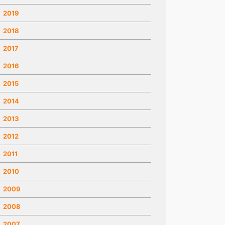
2019
2018
2017
2016
2015
2014
2013
2012
2011
2010
2009
2008
2007