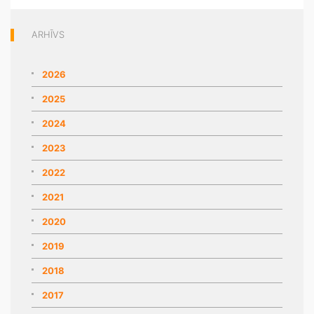
ARHĪVS
2026
2025
2024
2023
2022
2021
2020
2019
2018
2017