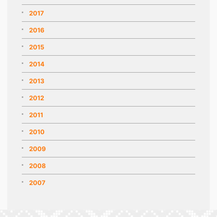
2017
2016
2015
2014
2013
2012
2011
2010
2009
2008
2007