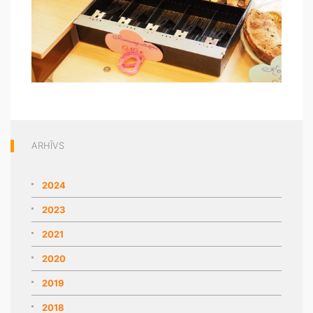
ARHĪVS
2024
2023
2021
2020
2019
2018