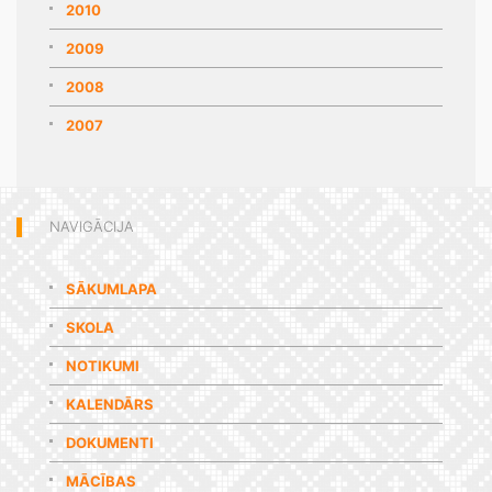
2010
2009
2008
2007
NAVIGĀCIJA
SĀKUMLAPA
SKOLA
NOTIKUMI
KALENDĀRS
DOKUMENTI
MĀCĪBAS