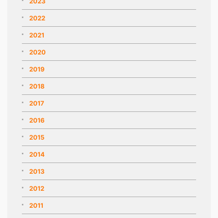
2023
2022
2021
2020
2019
2018
2017
2016
2015
2014
2013
2012
2011