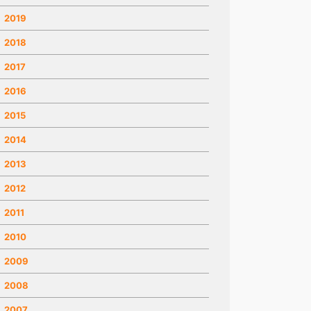
2019
2018
2017
2016
2015
2014
2013
2012
2011
2010
2009
2008
2007