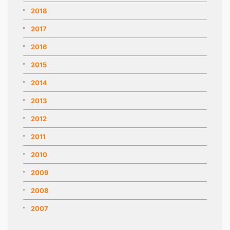
2018
2017
2016
2015
2014
2013
2012
2011
2010
2009
2008
2007