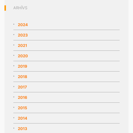
ARHĪVS
2024
2023
2021
2020
2019
2018
2017
2016
2015
2014
2013