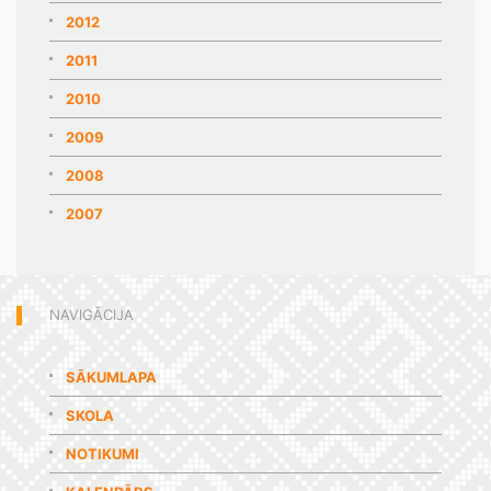
2012
2011
2010
2009
2008
2007
NAVIGĀCIJA
SĀKUMLAPA
SKOLA
NOTIKUMI