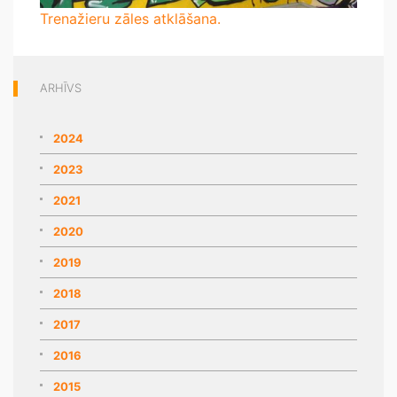
Trenažieru zāles atklāšana.
ARHĪVS
2024
2023
2021
2020
2019
2018
2017
2016
2015