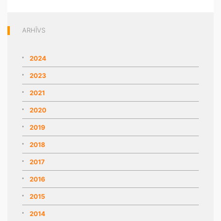
ARHĪVS
2024
2023
2021
2020
2019
2018
2017
2016
2015
2014