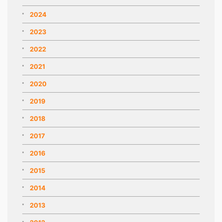
2024
2023
2022
2021
2020
2019
2018
2017
2016
2015
2014
2013