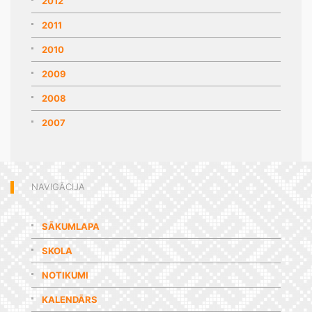
2012
2011
2010
2009
2008
2007
NAVIGĀCIJA
SĀKUMLAPA
SKOLA
NOTIKUMI
KALENDĀRS