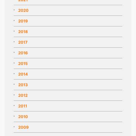
2020
2019
2018
2017
2016
2015
2014
2013
2012
2011
2010
2009