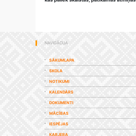
NAVIGĀCIJA
SĀKUMLAPA
SKOLA
NOTIKUMI
KALENDĀRS
DOKUMENTI
MĀCĪBAS
IESPĒJAS
KARJERA