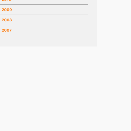
2009
2008
2007