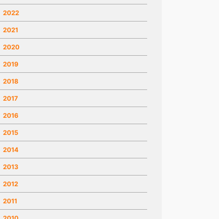
2022
2021
2020
2019
2018
2017
2016
2015
2014
2013
2012
2011
2010