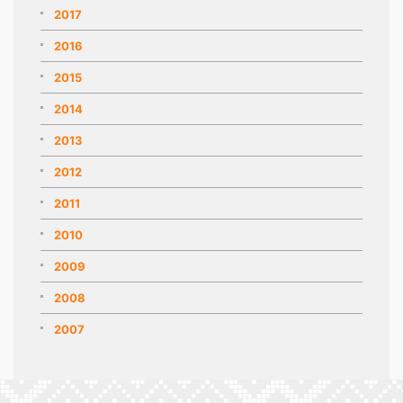
2017
2016
2015
2014
2013
2012
2011
2010
2009
2008
2007