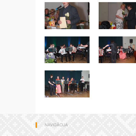
NAVIGĀCIJA