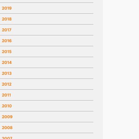
2019
2018
2017
2016
2015
2014
2013
2012
2011
2010
2009
2008
2007