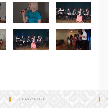
SKOLAS KONTAKTI
G