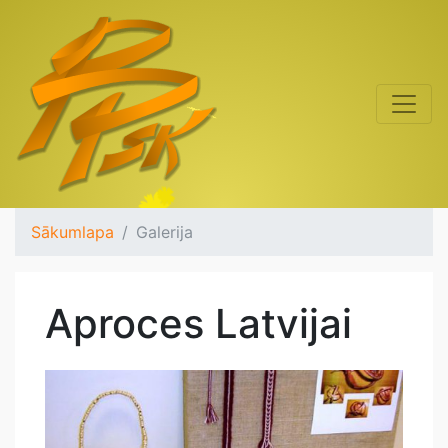
Sākumlapa
Galerija
Aproces Latvijai