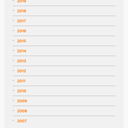
2019
2018
2017
2016
2015
2014
2013
2012
2011
2010
2009
2008
2007