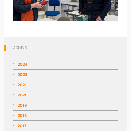
ARHĪVS
2024
2023
2021
2020
2019
2018
2017