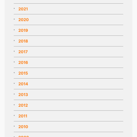
2021
2020
2019
2018
2017
2016
2015
2014
2013
2012
2011
2010