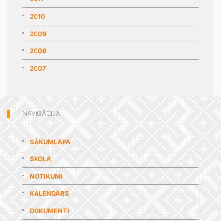
2010
2009
2008
2007
NAVIGĀCIJA
SĀKUMLAPA
SKOLA
NOTIKUMI
KALENDĀRS
DOKUMENTI