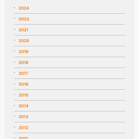
2024
2023
2021
2020
2019
2018
2017
2016
2015
2014
2013
2012
2011