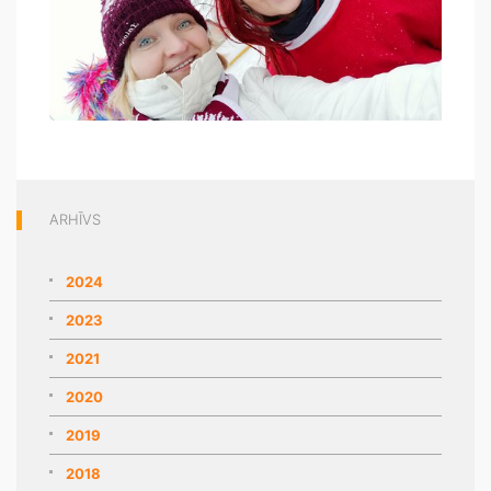
ARHĪVS
2024
2023
2021
2020
2019
2018