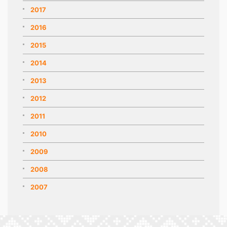
2017
2016
2015
2014
2013
2012
2011
2010
2009
2008
2007