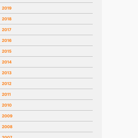
2019
2018
2017
2016
2015
2014
2013
2012
2011
2010
2009
2008
2007